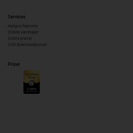
Services
myigus features
Online værktøjer
Gratis prøver
CAD downloadportal
Priser