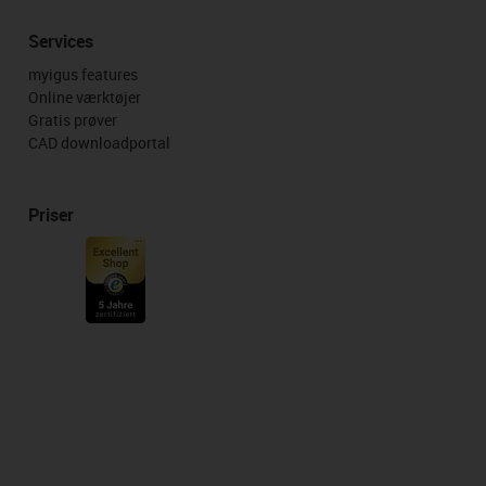
Services
myigus features
Online værktøjer
Gratis prøver
CAD downloadportal
Priser