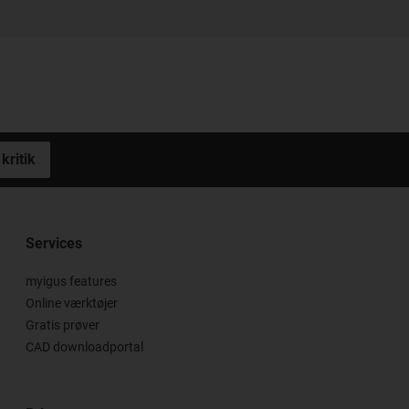
kritik
Services
myigus features
Online værktøjer
Gratis prøver
CAD downloadportal