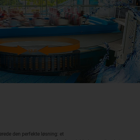
rede den perfekte løsning: et