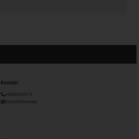
Kontakt
+4586603373
Kontaktformular