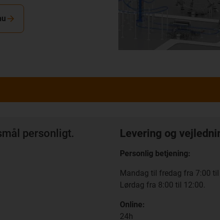
nu
mål personligt.
Levering og vejledni
Personlig betjening:
Mandag til fredag fra 7:00 til
Lørdag fra 8:00 til 12:00.
Online:
24h