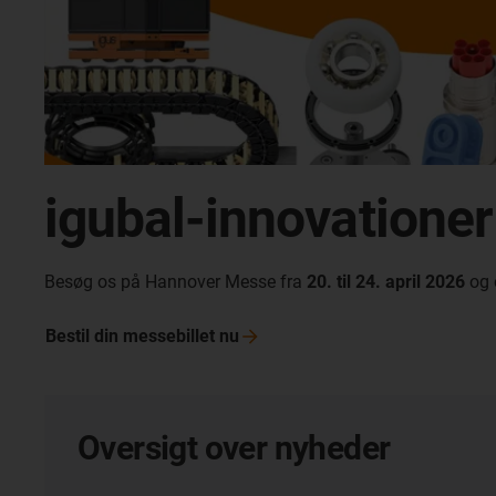
igubal-innovationer
Besøg os på Hannover Messe fra
20. til 24. april 2026
og 
Bestil din messebillet
nu
Oversigt over nyheder