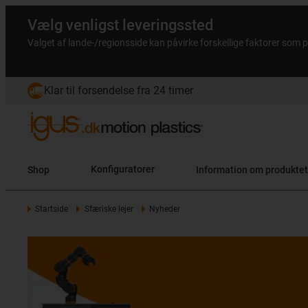
Vælg venligst leveringssted
Valget af lande-/regionsside kan påvirke forskellige faktorer som p
Klar til forsendelse fra 24 timer
Shop
Konfiguratorer
Information om produktet
Startside
Sfæriske lejer
Nyheder