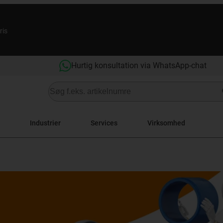
ris
Hurtig konsultation via WhatsApp-chat
Industrier
Services
Virksomhed