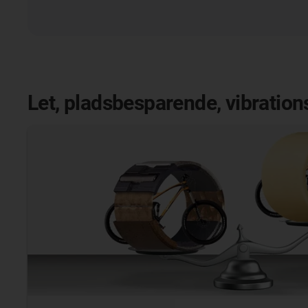
Let, pladsbesparende, vibrati