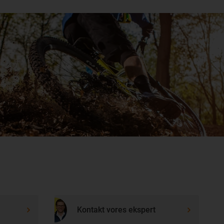
Kontakt vores ekspert