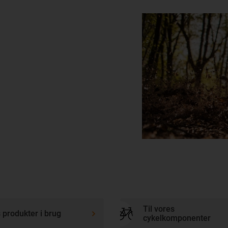
Til vores
 produkter i brug
cykelkomponenter