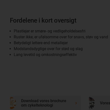
Fordelene i kort oversigt
Plastlejer er smøre- og vedligeholdelsesfri
Ruster ikke, er ufølsomme over for snavs, støv og vand
Betydeligt lettere end metallejer
Modstandsdygtige over for stød og slag
Lang levetid og omkostningseffektiv
Download vores brochure
Vores
om cykelteknologi