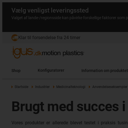
Vælg venligst leveringssted
Valget af lande-/regionsside kan påvirke forskellige faktorer som p
Klar til forsendelse fra 24 timer
Shop
Konfiguratorer
Information om produktet
Startside
Industrier
Medicinalteknologi
Anvendelseseksempler
Brugt med succes i
Vores produkter er allerede blevet testet i praksis t