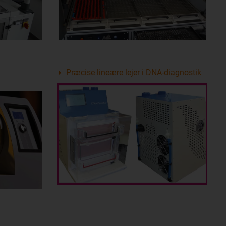
Præcise lineære lejer i DNA-diagnostik